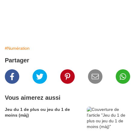
#Numération
Partager
Vous aimerez aussi
Jeu du 1 de plus ou jeu du 1 de
moins (màj)