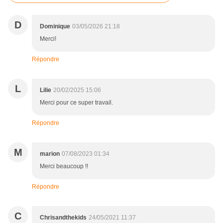
D
Dominique
03/05/2026 21:18
Merci!
Répondre
L
Lilie
20/02/2025 15:06
Merci pour ce super travail.
Répondre
M
marion
07/08/2023 01:34
Merci beaucoup !!
Répondre
C
Chrisandthekids
24/05/2021 11:37