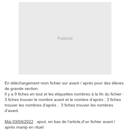
Publicité
En téléchargement mon fichier sur avant / après pour des élèves
de grande section.
Il y a 9 fiches en tout et les étiquettes nombres à la fin du fichier :
3 fiches trouver le nombre avant et le nombre d'après ; 3 fiches
trouver les nombres d'après ; 3 fiches trouver les nombres
d'avant.
Màj 03/04/2022
: ajout, en bas de l'article,d'un fichier avant /
après manip en rituel