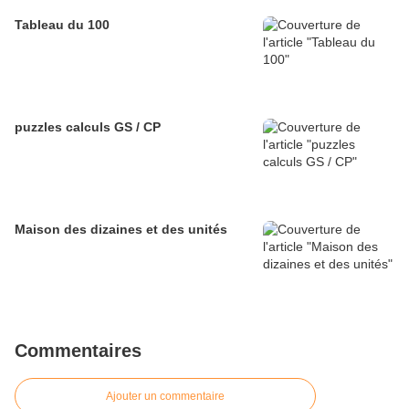
Tableau du 100
puzzles calculs GS / CP
Maison des dizaines et des unités
Commentaires
Ajouter un commentaire