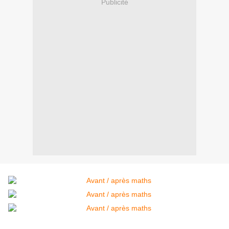
Publicité