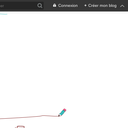
Connexion
+
Créer mon blog