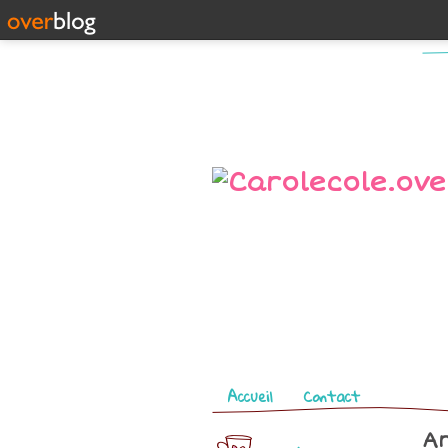
Pages
Accueil
Contact
Ar