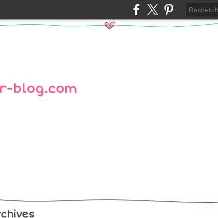
chives