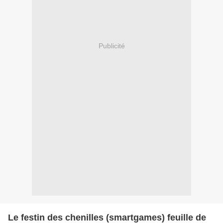
Publicité
Le festin des chenilles (smartgames) feuille de