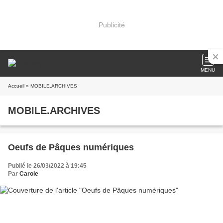
Publicité
MENU
Accueil
» MOBILE.ARCHIVES
MOBILE.ARCHIVES
Oeufs de Pâques numériques
Publié le 26/03/2022 à 19:45
Par
Carole