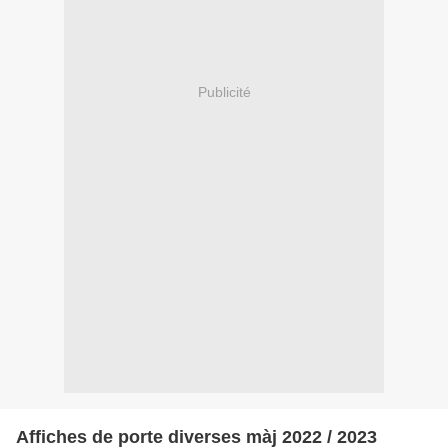
Publicité
Affiches de porte diverses màj 2022 / 2023