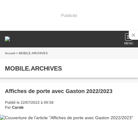
Publicité
MENU
Accueil
» MOBILE.ARCHIVES
MOBILE.ARCHIVES
Affiches de porte avec Gaston 2022/2023
Publié le 22/07/2022 à 09:58
Par
Carole