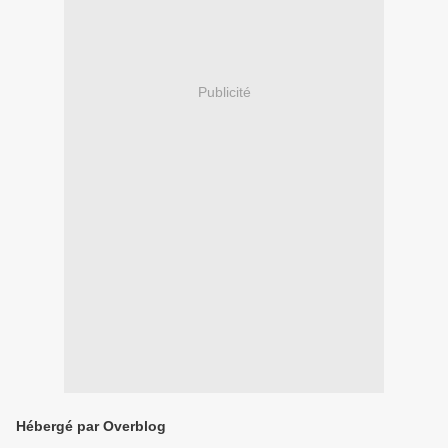
Publicité
Hébergé par Overblog