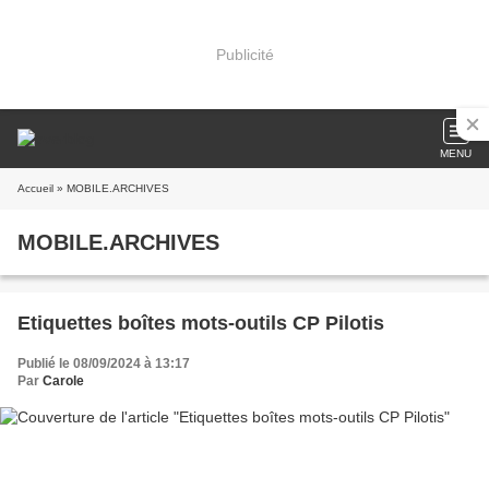
Publicité
MENU
Accueil
» MOBILE.ARCHIVES
MOBILE.ARCHIVES
Etiquettes boîtes mots-outils CP Pilotis
Publié le 08/09/2024 à 13:17
Par
Carole