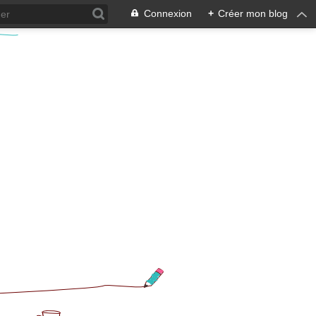
Connexion
+
Créer mon blog