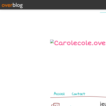
Pages
Accueil
Contact
je