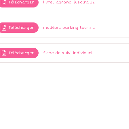
Télécharger
livret agrandi jusqu'à 32
Télécharger
modèles parking tournis
Télécharger
fiche de suivi individuel