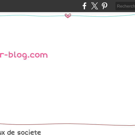
ux de societe