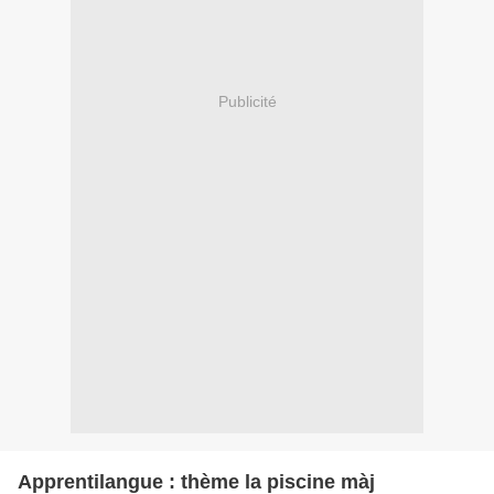
Publicité
Apprentilangue : thème la piscine màj