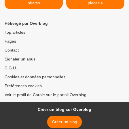
pirates
pièces >
Hébergé par Overblog
Top articles
Pages
Contact
Signaler un abus
C.G.U.
Cookies et données personnelles
Préférences cookies
Voir le profil de Carole sur le portail Overblog
Créer un blog sur Overblog
Créer un blog