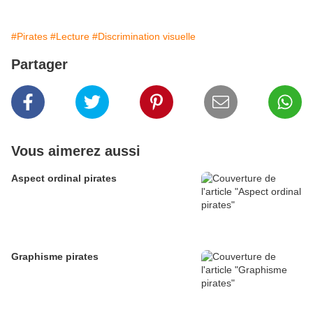
#Pirates
#Lecture
#Discrimination visuelle
Partager
Vous aimerez aussi
Aspect ordinal pirates
Graphisme pirates