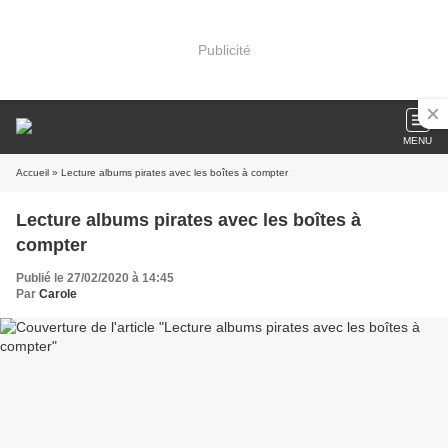
Publicité
MENU
Accueil
» Lecture albums pirates avec les boîtes à compter
Lecture albums pirates avec les boîtes à
compter
Publié le 27/02/2020 à 14:45
Par
Carole