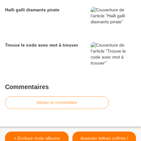
Halli galli diamants pirate
Trouve le code avec mot à trouver
Commentaires
Ajouter un commentaire
< Ecriture mots albums
Associer lettres coffres /