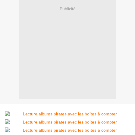
Publicité