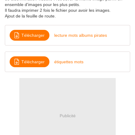
ensemble d'images pour les plus petits.
Il faudra imprimer 2 fois le fichier pour avoir les images.
Ajout de la feuille de route.
Télécharger
lecture mots albums pirates
Télécharger
étiquettes mots
Publicité