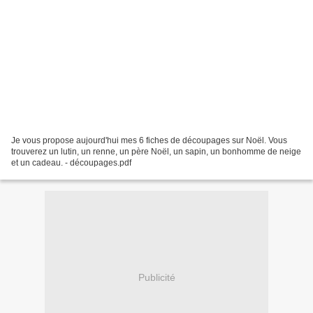
Je vous propose aujourd'hui mes 6 fiches de découpages sur Noël. Vous
trouverez un lutin, un renne, un père Noël, un sapin, un bonhomme de neige
et un cadeau. - découpages.pdf
Publicité