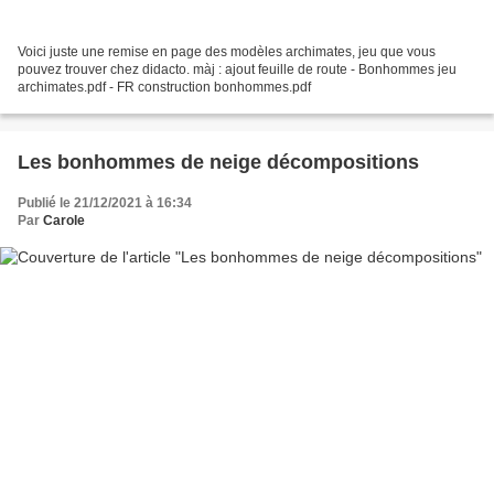
Voici juste une remise en page des modèles archimates, jeu que vous
pouvez trouver chez didacto. màj : ajout feuille de route - Bonhommes jeu
archimates.pdf - FR construction bonhommes.pdf
Les bonhommes de neige décompositions
Publié le 21/12/2021 à 16:34
Par
Carole