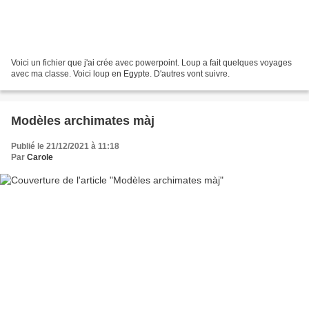
Voici un fichier que j'ai crée avec powerpoint. Loup a fait quelques voyages
avec ma classe. Voici loup en Egypte. D'autres vont suivre.
Modèles archimates màj
Publié le 21/12/2021 à 11:18
Par
Carole