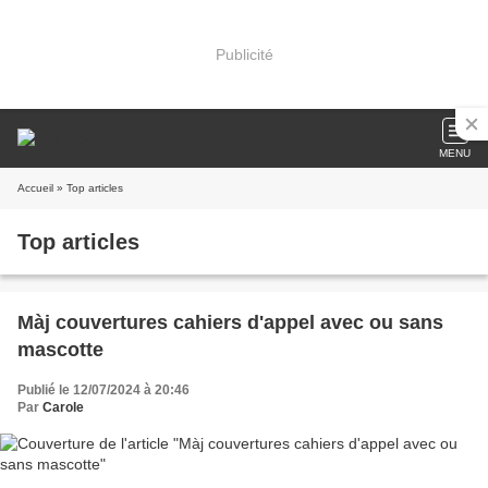
Publicité
MENU
Accueil
» Top articles
Top articles
Màj couvertures cahiers d'appel avec ou sans
mascotte
Publié le 12/07/2024 à 20:46
Par
Carole