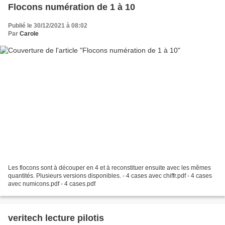
Flocons numération de 1 à 10
Publié le 30/12/2021 à 08:02
Par
Carole
Les flocons sont à découper en 4 et à reconstituer ensuite avec les mêmes
quantités. Plusieurs versions disponibles. - 4 cases avec chiffr.pdf - 4 cases
avec numicons.pdf - 4 cases.pdf
veritech lecture pilotis