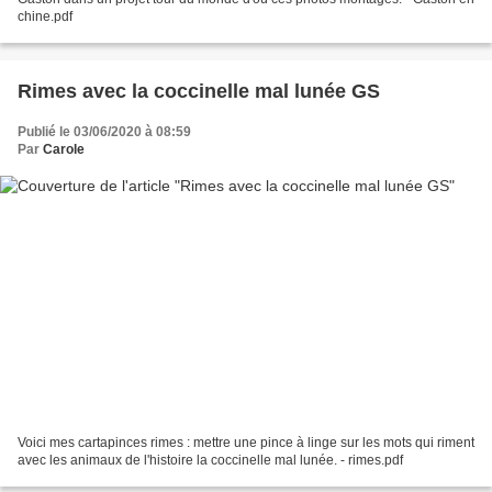
chine.pdf
Rimes avec la coccinelle mal lunée GS
Publié le 03/06/2020 à 08:59
Par
Carole
Voici mes cartapinces rimes : mettre une pince à linge sur les mots qui riment
avec les animaux de l'histoire la coccinelle mal lunée. - rimes.pdf