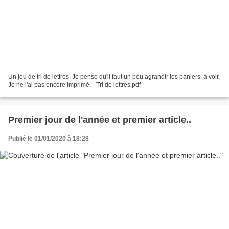
Un jeu de tri de lettres. Je pense qu'il faut un peu agrandir les paniers, à voir.
Je ne l'ai pas encore imprimé. - Tri de lettres.pdf
Premier jour de l'année et premier article..
Publié le 01/01/2020 à 18:28