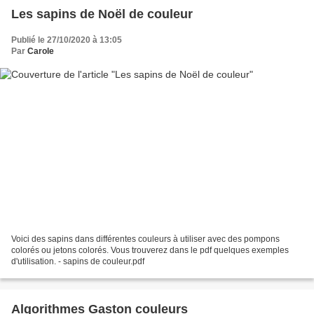
Les sapins de Noël de couleur
Publié le 27/10/2020 à 13:05
Par
Carole
Voici des sapins dans différentes couleurs à utiliser avec des pompons
colorés ou jetons colorés. Vous trouverez dans le pdf quelques exemples
d'utilisation. - sapins de couleur.pdf
Algorithmes Gaston couleurs