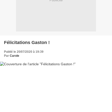
Publicité
Félicitations Gaston !
Publié le 20/07/2020 à 19:39
Par
Carole