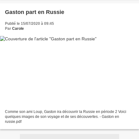
Gaston part en Russie
Publié le 15/07/2020 à 09:45
Par
Carole
Comme son ami Loup, Gaston ira découvrir la Russie en période 2 Voici
quelques images de son voyage et de ses découvertes. - Gaston en
russie.pdf