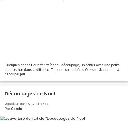
Quelques pages Pour s'entraîner au découpage, un fichier avec une petite
progression dans la difficulté. Toujours sur le thème Gaston - J'apprends à
découper.pdf
Découpages de Noël
Publié le 30/11/2020 à 17:00
Par
Carole