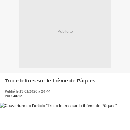
Publicité
Tri de lettres sur le thème de Pâques
Publié le 13/01/2020 à 20:44
Par
Carole