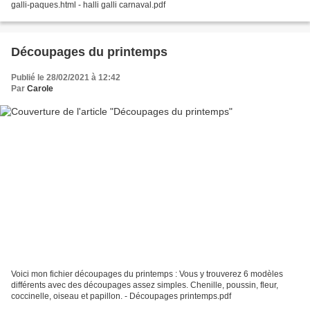
galli-paques.html - halli galli carnaval.pdf
Découpages du printemps
Publié le 28/02/2021 à 12:42
Par
Carole
Voici mon fichier découpages du printemps : Vous y trouverez 6 modèles
différents avec des découpages assez simples. Chenille, poussin, fleur,
coccinelle, oiseau et papillon. - Découpages printemps.pdf