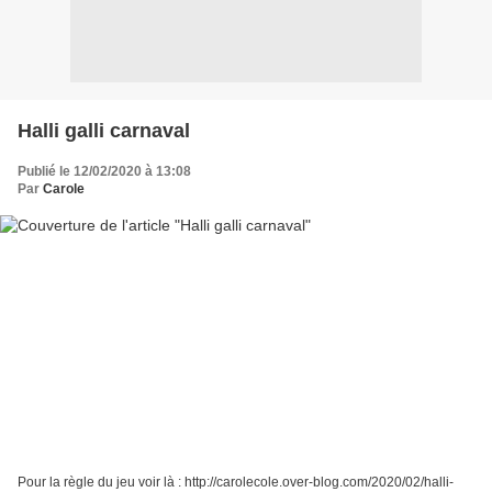
Halli galli carnaval
Publié le 12/02/2020 à 13:08
Par
Carole
Pour la règle du jeu voir là : http://carolecole.over-blog.com/2020/02/halli-