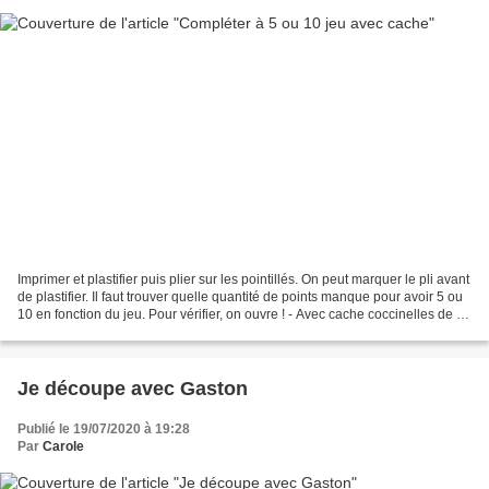
Imprimer et plastifier puis plier sur les pointillés. On peut marquer le pli avant
de plastifier. Il faut trouver quelle quantité de points manque pour avoir 5 ou
10 en fonction du jeu. Pour vérifier, on ouvre ! - Avec cache coccinelles de 1
à 5.pdf...
Je découpe avec Gaston
Publié le 19/07/2020 à 19:28
Par
Carole